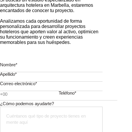
arquitectura hotelera en Marbella, estaremos
encantados de conocer tu proyecto.
Analizamos cada oportunidad de forma
personalizada para desarrollar proyectos
hoteleros que aporten valor al activo, optimicen
su funcionamiento y creen experiencias
memorables para sus huéspedes.
Nombre*
Apellido*
Correo electrónico*
Teléfono*
¿Cómo podemos ayudarte?