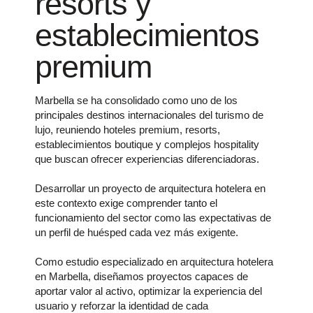
resorts y
establecimientos
premium
Marbella se ha consolidado como uno de los
principales destinos internacionales del turismo de
lujo, reuniendo hoteles premium, resorts,
establecimientos boutique y complejos hospitality
que buscan ofrecer experiencias diferenciadoras.
Desarrollar un proyecto de arquitectura hotelera en
este contexto exige comprender tanto el
funcionamiento del sector como las expectativas de
un perfil de huésped cada vez más exigente.
Como estudio especializado en arquitectura hotelera
en Marbella, diseñamos proyectos capaces de
aportar valor al activo, optimizar la experiencia del
usuario y reforzar la identidad de cada