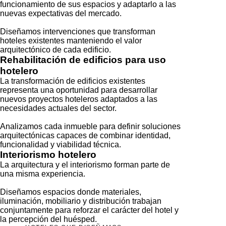
funcionamiento de sus espacios y adaptarlo a las
nuevas expectativas del mercado.
Diseñamos intervenciones que transforman
hoteles existentes manteniendo el valor
arquitectónico de cada edificio.
Rehabilitación de edificios para uso
hotelero
La transformación de edificios existentes
representa una oportunidad para desarrollar
nuevos proyectos hoteleros adaptados a las
necesidades actuales del sector.
Analizamos cada inmueble para definir soluciones
arquitectónicas capaces de combinar identidad,
funcionalidad y viabilidad técnica.
Interiorismo hotelero
La arquitectura y el interiorismo forman parte de
una misma experiencia.
Diseñamos espacios donde materiales,
iluminación, mobiliario y distribución trabajan
conjuntamente para reforzar el carácter del hotel y
la percepción del huésped.