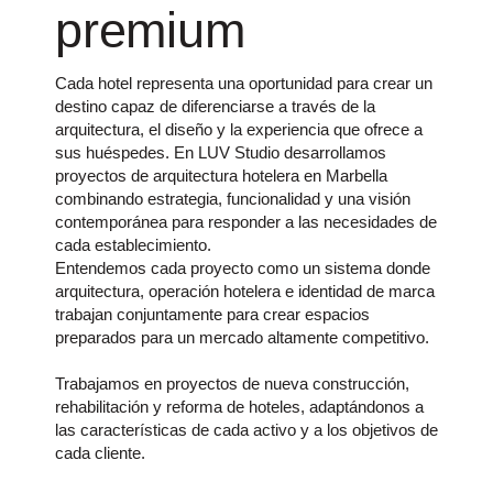
premium
Cada hotel representa una oportunidad para crear un
destino capaz de diferenciarse a través de la
arquitectura, el diseño y la experiencia que ofrece a
sus huéspedes. En LUV Studio desarrollamos
proyectos de arquitectura hotelera en Marbella
combinando estrategia, funcionalidad y una visión
contemporánea para responder a las necesidades de
cada establecimiento.
Entendemos cada proyecto como un sistema donde
arquitectura, operación hotelera e identidad de marca
trabajan conjuntamente para crear espacios
preparados para un mercado altamente competitivo.
Trabajamos en proyectos de nueva construcción,
rehabilitación y reforma de hoteles, adaptándonos a
las características de cada activo y a los objetivos de
cada cliente.