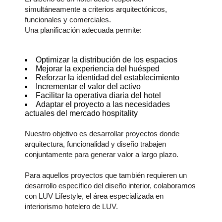
simultáneamente a criterios arquitectónicos,
funcionales y comerciales.
Una planificación adecuada permite:
Optimizar la distribución de los espacios
Mejorar la experiencia del huésped
Reforzar la identidad del establecimiento
Incrementar el valor del activo
Facilitar la operativa diaria del hotel
Adaptar el proyecto a las necesidades
actuales del mercado hospitality
Nuestro objetivo es desarrollar proyectos donde
arquitectura, funcionalidad y diseño trabajen
conjuntamente para generar valor a largo plazo.
Para aquellos proyectos que también requieren un
desarrollo específico del diseño interior, colaboramos
con LUV Lifestyle, el área especializada en
interiorismo hotelero de LUV.