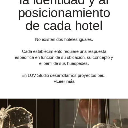
posicionamiento
de cada hotel
No existen dos hoteles iguales.
Cada establecimiento requiere una respuesta
específica en función de su ubicación, su concepto y
el perfil de sus huéspedes.
En LUV Studio desarrollamos proyectos per...
+Leer más