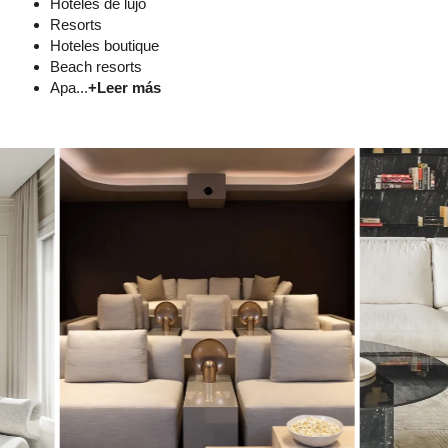
Hoteles de lujo
Resorts
Hoteles boutique
Beach resorts
Apa...
+Leer más