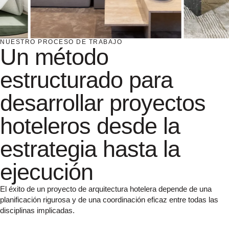
NUESTRO PROCESO DE TRABAJO
Un método
estructurado para
desarrollar proyectos
hoteleros desde la
estrategia hasta la
ejecución
El éxito de un proyecto de arquitectura hotelera depende de una
planificación rigurosa y de una coordinación eficaz entre todas las
disciplinas implicadas.