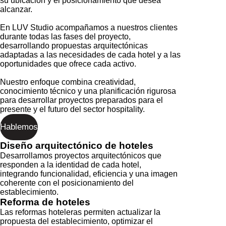
su ubicación y el posicionamiento que desea
alcanzar.
En LUV Studio acompañamos a nuestros clientes
durante todas las fases del proyecto,
desarrollando propuestas arquitectónicas
adaptadas a las necesidades de cada hotel y a las
oportunidades que ofrece cada activo.
Nuestro enfoque combina creatividad,
conocimiento técnico y una planificación rigurosa
para desarrollar proyectos preparados para el
presente y el futuro del sector hospitality.
Hablemos
Diseño arquitectónico de hoteles
Desarrollamos proyectos arquitectónicos que
responden a la identidad de cada hotel,
integrando funcionalidad, eficiencia y una imagen
coherente con el posicionamiento del
establecimiento.
Reforma de hoteles
Las reformas hoteleras permiten actualizar la
propuesta del establecimiento, optimizar el