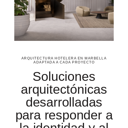
ARQUITECTURA HOTELERA EN MARBELLA
ADAPTADA A CADA PROYECTO
Soluciones
arquitectónicas
desarrolladas
para responder a
la identidad y al