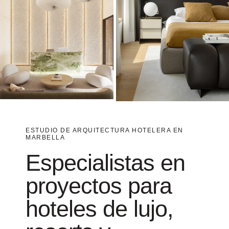
ESTUDIO DE ARQUITECTURA HOTELERA EN
MARBELLA
Especialistas en
proyectos para
hoteles de lujo,