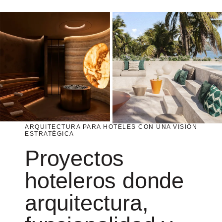
ARQUITECTURA PARA HOTELES CON UNA VISIÓN
ESTRATÉGICA
Proyectos
hoteleros donde
arquitectura,