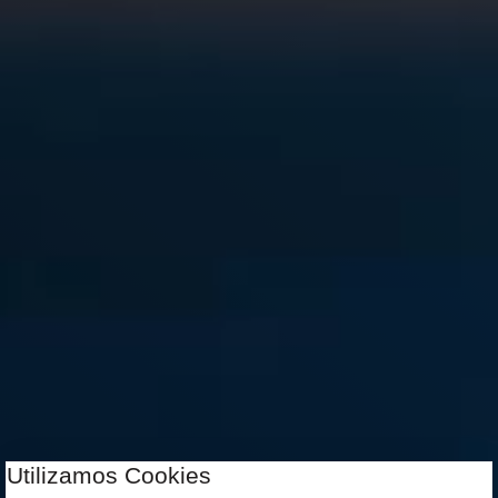
Utilizamos Cookies