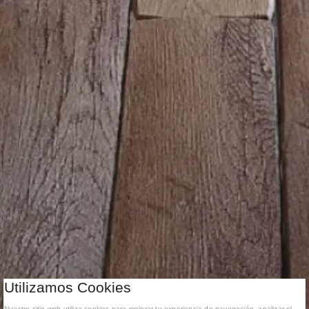
Utilizamos Cookies
Nuestro sitio web utiliza cookies para mejorar tu experiencia de navegación, analizar el