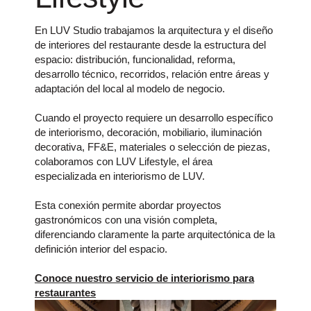
Esta conexión permite abordar proyectos
gastronómicos con una visión completa,
diferenciando claramente la parte arquitectónica de la
definición interior del espacio.
Conoce nuestro servicio de interiorismo para
restaurantes