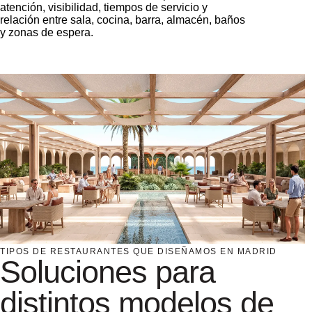
atención, visibilidad, tiempos de servicio y
relación entre sala, cocina, barra, almacén, baños
y zonas de espera.
TIPOS DE RESTAURANTES QUE DISEÑAMOS EN MADRID
Soluciones para
distintos modelos de