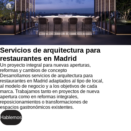
Servicios de arquitectura para
restaurantes en Madrid
Un proyecto integral para nuevas aperturas,
reformas y cambios de concepto
Desarrollamos servicios de arquitectura para
restaurantes en Madrid adaptados al tipo de local,
al modelo de negocio y a los objetivos de cada
marca. Trabajamos tanto en proyectos de nueva
apertura como en reformas integrales,
reposicionamientos o transformaciones de
espacios gastronómicos existentes.
Hablemos