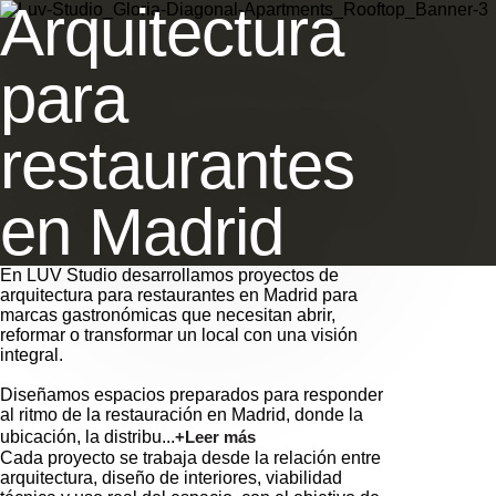
Arquitectura
para
restaurantes
en Madrid
En LUV Studio desarrollamos proyectos de
arquitectura para restaurantes en Madrid para
marcas gastronómicas que necesitan abrir,
reformar o transformar un local con una visión
integral.
Diseñamos espacios preparados para responder
al ritmo de la restauración en Madrid, donde la
ubicación, la distribu...
+Leer más
Cada proyecto se trabaja desde la relación entre
arquitectura, diseño de interiores, viabilidad