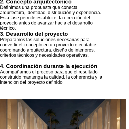
ARQUITECTURA E INTERIORISMO PARA
RESTAURANTES DENTRO DE LUV
Cuándo