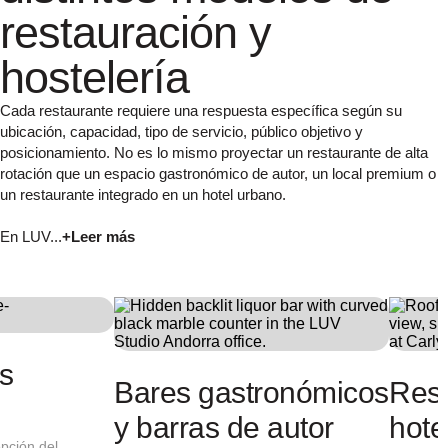
restauración y
hostelería
Cada restaurante requiere una respuesta específica según su
ubicación, capacidad, tipo de servicio, público objetivo y
posicionamiento. No es lo mismo proyectar un restaurante de alta
rotación que un espacio gastronómico de autor, un local premium o
un restaurante integrado en un hotel urbano.
En LUV...
+Leer más
Restaurantes
Restau
urbanos
premi
a debe
Locales situados en zonas de actividad
Proyectos don