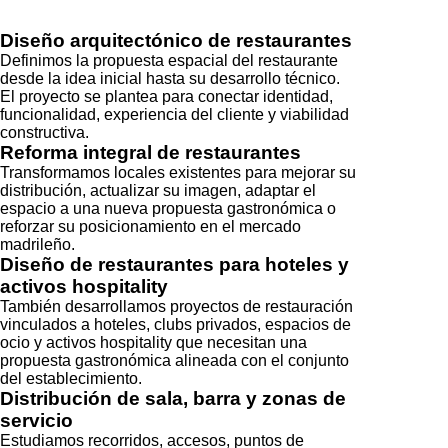
Diseño arquitectónico de restaurantes
Definimos la propuesta espacial del restaurante
desde la idea inicial hasta su desarrollo técnico.
El proyecto se plantea para conectar identidad,
funcionalidad, experiencia del cliente y viabilidad
constructiva.
Reforma integral de restaurantes
Transformamos locales existentes para mejorar su
distribución, actualizar su imagen, adaptar el
espacio a una nueva propuesta gastronómica o
reforzar su posicionamiento en el mercado
madrileño.
Diseño de restaurantes para hoteles y
activos hospitality
También desarrollamos proyectos de restauración
vinculados a hoteles, clubs privados, espacios de
ocio y activos hospitality que necesitan una
propuesta gastronómica alineada con el conjunto
del establecimiento.
Distribución de sala, barra y zonas de
servicio
Estudiamos recorridos, accesos, puntos de