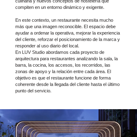
culinaria y nuevos conceptos de hostelería que
compiten en un entorno dinámico y exigente.
En este contexto, un restaurante necesita mucho
más que una imagen reconocible. El espacio debe
ayudar a ordenar la operativa, mejorar la experiencia
del cliente, reforzar el posicionamiento de la marca y
responder al uso diario del local.
En LUV Studio abordamos cada proyecto de
arquitectura para restaurantes analizando la sala, la
barra, la cocina, los accesos, los recorridos, las
zonas de apoyo y la relación entre cada área. El
objetivo es que el restaurante funcione de forma
coherente desde la llegada del cliente hasta el último
punto del servicio.