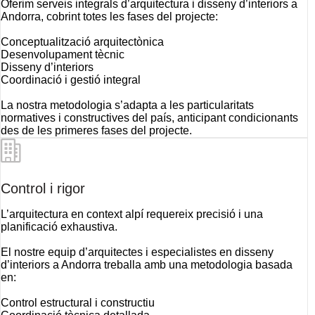
Oferim serveis integrals d’arquitectura i disseny d’interiors a
Andorra, cobrint totes les fases del projecte:
Conceptualització arquitectònica
Desenvolupament tècnic
Disseny d’interiors
Coordinació i gestió integral
La nostra metodologia s’adapta a les particularitats
normatives i constructives del país, anticipant condicionants
des de les primeres fases del projecte.
Control i rigor
L’arquitectura en context alpí requereix precisió i una
planificació exhaustiva.
El nostre equip d’arquitectes i especialistes en disseny
d’interiors a Andorra treballa amb una metodologia basada
en:
Control estructural i constructiu