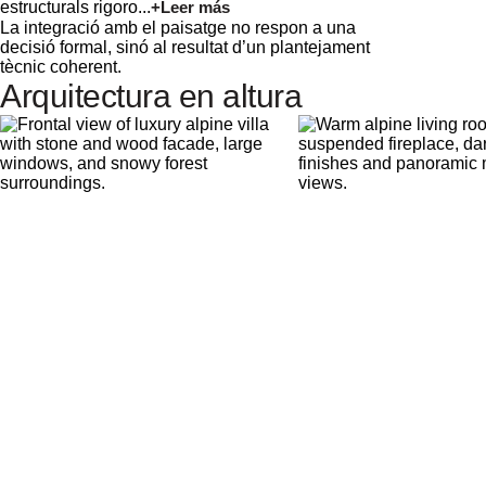
estructurals rigoro...
+Leer más
La integració amb el paisatge no respon a una
decisió formal, sinó al resultat d’un plantejament
tècnic coherent.
Arquitectura en altura