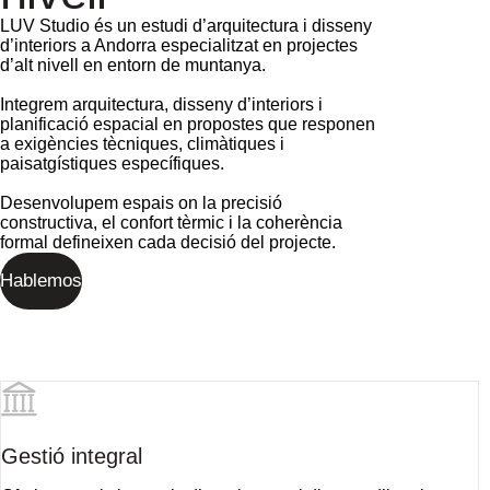
LUV Studio és un estudi d’arquitectura i disseny
d’interiors a Andorra especialitzat en projectes
d’alt nivell en entorn de muntanya.
Integrem arquitectura, disseny d’interiors i
planificació espacial en propostes que responen
a exigències tècniques, climàtiques i
paisatgístiques específiques.
Desenvolupem espais on la precisió
constructiva, el confort tèrmic i la coherència
formal defineixen cada decisió del projecte.
Hablemos
Gestió integral