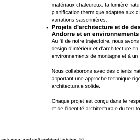
matériaux chaleureux, la lumière natur
planification thermique adaptée aux cl
variations saisonnières.
Projets d’architecture et de des
Andorre et en environnements 
Au fil de notre trajectoire, nous avon
design d’intérieur et d’architecture e
environnements de montagne et à un m
Nous collaborons avec des clients nat
apportant une approche technique rig
architecturale solide.
Chaque projet est conçu dans le respe
et de l’identité architecturale du territo