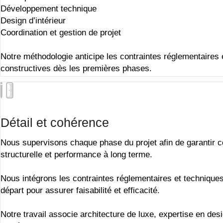
Développement technique
Design d’intérieur
Coordination et gestion de projet
Notre méthodologie anticipe les contraintes réglementaires 
constructives dès les premières phases.
Détail et cohérence
Nous supervisons chaque phase du projet afin de garantir 
structurelle et performance à long terme.
Nous intégrons les contraintes réglementaires et techniques
départ pour assurer faisabilité et efficacité.
Notre travail associe
architecture de luxe
, expertise en
des