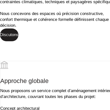
contraintes climatiques, techniques et paysagères spécifiqu
Nous concevons des espaces où précision constructive,
confort thermique et cohérence formelle définissent chaque
décision.
Discutons
Approche globale
Nous proposons un
service complet d’aménagement intérie
d’architecture, couvrant toutes les phases du projet:
Concept architectural