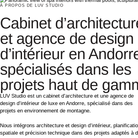
À PROPOS DE LUV STUDIO
Cabinet d’architectur
et agence de design
d’intérieur en Andorr
spécialisés dans les
projets haut de gam
LUV Studio est un cabinet d’architecture et une agence de
design d’intérieur de luxe en Andorre, spécialisé dans des
projets en environnement de montagne.
Nous intégrons architecture et design d’intérieur, planificati
spatiale et précision technique dans des projets adaptés à 