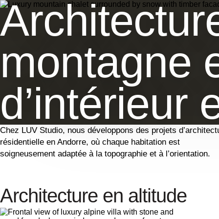
Architectur
montagne e
d’intérieur
Chez LUV Studio, nous développons des projets d’architect
résidentielle en Andorre, où chaque habitation est
soigneusement adaptée à la topographie et à l’orientation.
Architecture en altitude