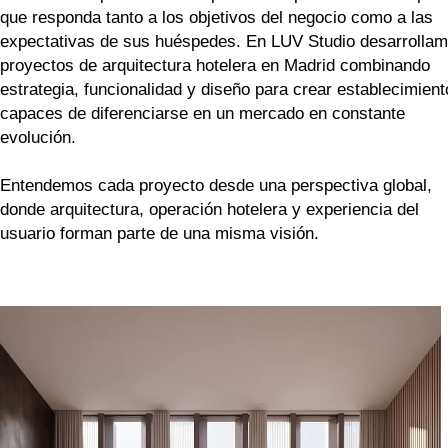
que responda tanto a los objetivos del negocio como a las
expectativas de sus huéspedes. En LUV Studio desarrolla
proyectos de arquitectura hotelera en Madrid combinando
estrategia, funcionalidad y diseño para crear establecimien
capaces de diferenciarse en un mercado en constante
evolución.
Entendemos cada proyecto desde una perspectiva global,
donde arquitectura, operación hotelera y experiencia del
usuario forman parte de una misma visión.