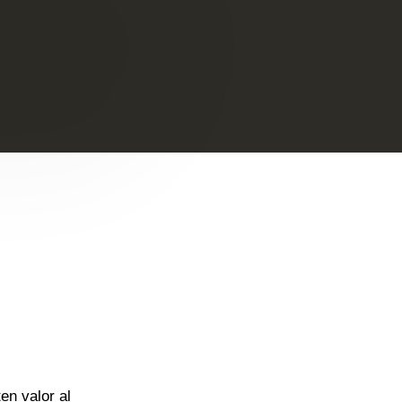
en valor al