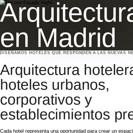
Arquitectur
en Madrid
DISEÑAMOS HOTELES QUE RESPONDEN A LAS NUEVAS NE
Arquitectura hoteler
hoteles urbanos,
corporativos y
establecimientos p
Cada hotel representa una oportunidad para crear un espac