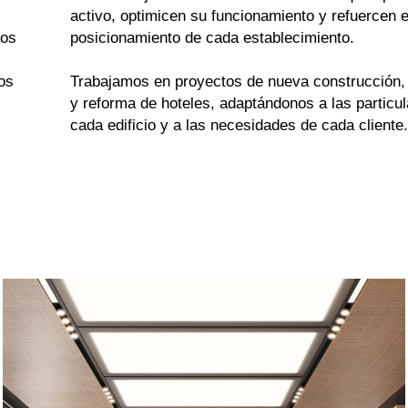
activo, optimicen su funcionamiento y refuercen e
mos
posicionamiento de cada establecimiento.
tos
Trabajamos en proyectos de nueva construcción, 
y reforma de hoteles, adaptándonos a las particu
cada edificio y a las necesidades de cada cliente.