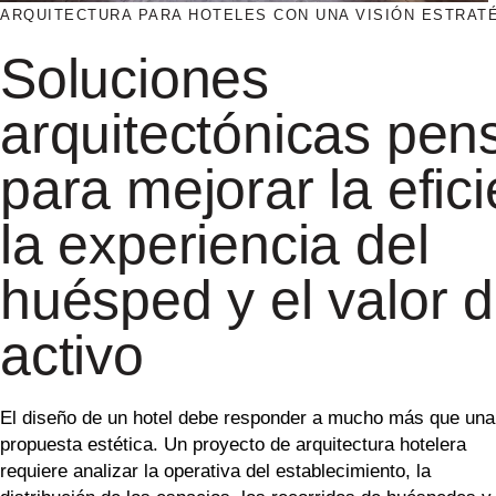
ARQUITECTURA PARA HOTELES CON UNA VISIÓN ESTRAT
Soluciones
arquitectónicas pen
para mejorar la efici
la experiencia del
huésped y el valor d
activo
El diseño de un hotel debe responder a mucho más que una
propuesta estética. Un proyecto de arquitectura hotelera
requiere analizar la operativa del establecimiento, la