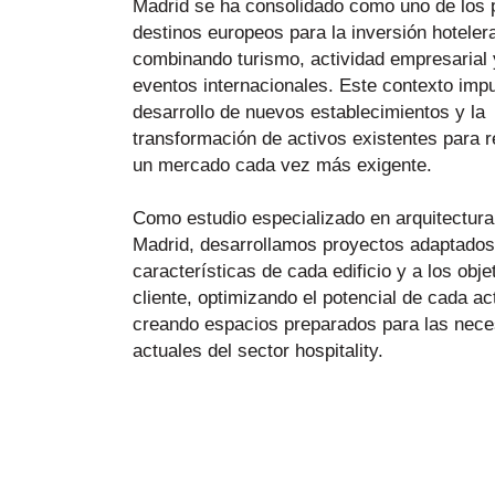
Madrid se ha consolidado como uno de los p
destinos europeos para la inversión hoteler
combinando turismo, actividad empresarial
eventos internacionales. Este contexto impu
desarrollo de nuevos establecimientos y la
transformación de activos existentes para 
un mercado cada vez más exigente.
Como estudio especializado en arquitectura
Madrid, desarrollamos proyectos adaptados
características de cada edificio y a los obj
cliente, optimizando el potencial de cada ac
creando espacios preparados para las nec
actuales del sector hospitality.