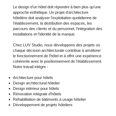
Le design d’un hôtel doit répondre à bien plus qu’une
approche esthétique. Un projet d’architecture
hôtelière doit analyser l’exploitation quotidienne de
l’établissement, la distribution des espaces, les
parcours des clients et du personnel, l’intégration des
installations et l’identité de la marque.
Chez LUV Studio, nous développons des projets où
chaque décision architecturale contribue à améliorer
le fonctionnement de l’hôtel et à offrir une expérience
cohérente avec le positionnement de l’établissement.
Notre travail intègre :
Architecture pour hôtels
Design architectural hôtelier
Design intérieur pour hôtels
Rénovation intégrale d’hôtels
Réhabilitation de bâtiments à usage hôtelier
Développement de projets hôteliers