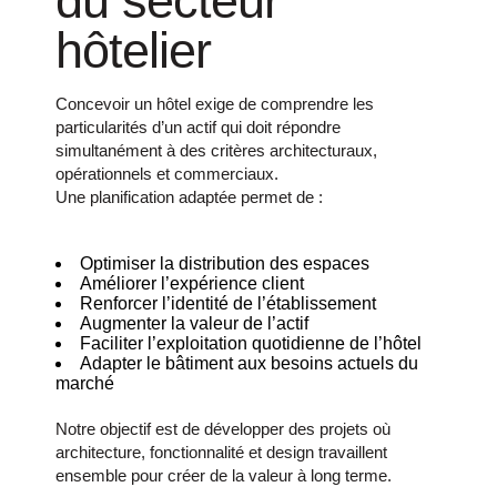
du secteur
hôtelier
Concevoir un hôtel exige de comprendre les
particularités d’un actif qui doit répondre
simultanément à des critères architecturaux,
opérationnels et commerciaux.
Une planification adaptée permet de :
Optimiser la distribution des espaces
Améliorer l’expérience client
Renforcer l’identité de l’établissement
Augmenter la valeur de l’actif
Faciliter l’exploitation quotidienne de l’hôtel
Adapter le bâtiment aux besoins actuels du
marché
Notre objectif est de développer des projets où
architecture, fonctionnalité et design travaillent
ensemble pour créer de la valeur à long terme.