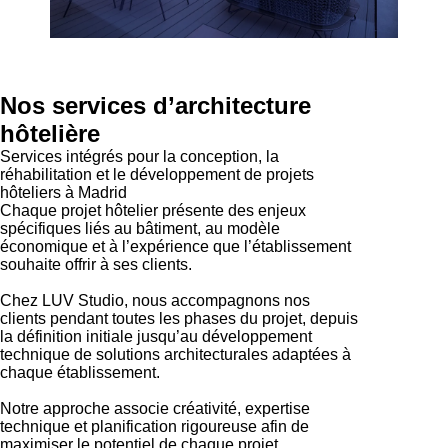
Nos services d’architecture
hôtelière
Services intégrés pour la conception, la
réhabilitation et le développement de projets
hôteliers à Madrid
Chaque projet hôtelier présente des enjeux
spécifiques liés au bâtiment, au modèle
économique et à l’expérience que l’établissement
souhaite offrir à ses clients.
Chez LUV Studio, nous accompagnons nos
clients pendant toutes les phases du projet, depuis
la définition initiale jusqu’au développement
technique de solutions architecturales adaptées à
chaque établissement.
Notre approche associe créativité, expertise
technique et planification rigoureuse afin de
maximiser le potentiel de chaque projet.