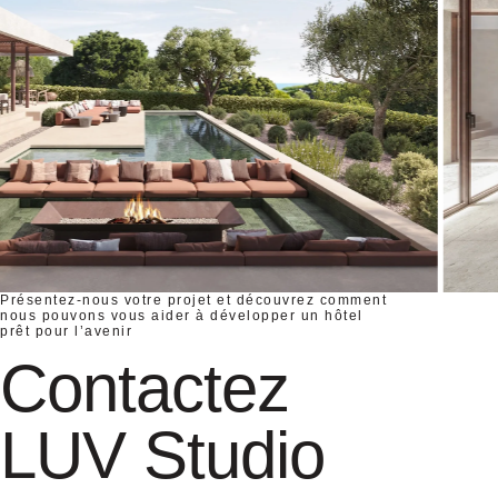
Présentez-nous votre projet et découvrez comment
nous pouvons vous aider à développer un hôtel
prêt pour l’avenir
Contactez
LUV Studio