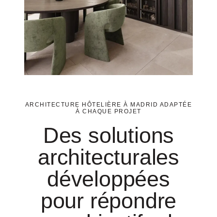
ARCHITECTURE HÔTELIÈRE À MADRID ADAPTÉE
À CHAQUE PROJET
Des solutions
architecturales
développées
pour répondre