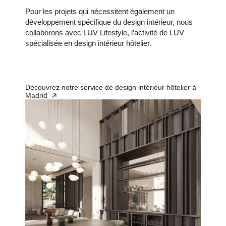
Pour les projets qui nécessitent également un
développement spécifique du design intérieur, nous
collaborons avec LUV Lifestyle, l’activité de LUV
spécialisée en design intérieur hôtelier.
Découvrez notre service de design intérieur hôtelier à
Madrid