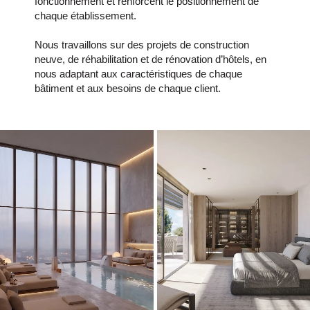
fonctionnement et renforcent le positionnement de
chaque établissement.
Nous travaillons sur des projets de construction
neuve, de réhabilitation et de rénovation d’hôtels, en
nous adaptant aux caractéristiques de chaque
bâtiment et aux besoins de chaque client.