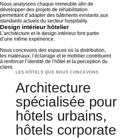
Nous analysons chaque immeuble afin de
développer des projets de réhabilitation
permettant d’adapter des bâtiments existants aux
standards actuels du secteur hospitality.
Design intérieur hôtelier
L’architecture et le design intérieur font partie
d’une même expérience.
Nous concevons des espaces où la distribution,
les matériaux, l’éclairage et le mobilier contribuent
à renforcer l’identité de l’hôtel et la perception du
client.
LES HÔTELS QUE NOUS CONCEVONS
Architecture
spécialisée pour
hôtels urbains,
hôtels corporate