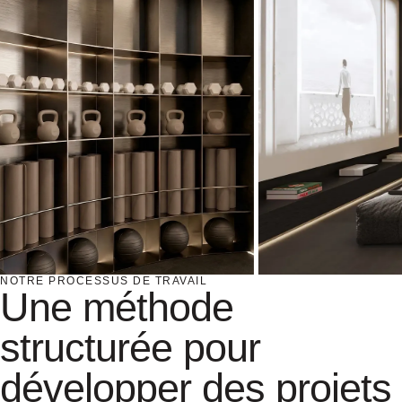
NOTRE PROCESSUS DE TRAVAIL
Une méthode
structurée pour
développer des projets