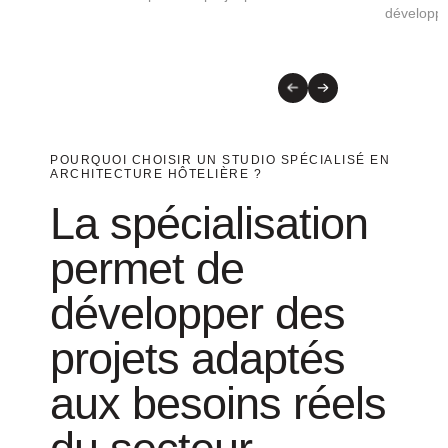
POURQUOI CHOISIR UN STUDIO SPÉCIALISÉ EN
ARCHITECTURE HÔTELIÈRE ?
La spécialisation
permet de
développer des
projets adaptés
aux besoins réels