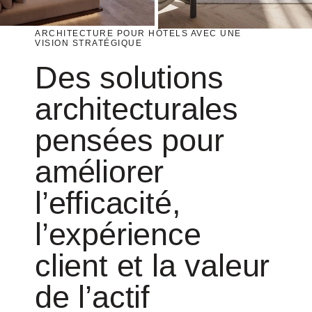
ARCHITECTURE POUR HÔTELS AVEC UNE
VISION STRATÉGIQUE
Des solutions
architecturales
pensées pour
améliorer
l’efficacité,
l’expérience
client et la valeur
de l’actif