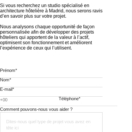
Si vous recherchez un studio spécialisé en
architecture hôtelière à Madrid, nous serons ravis
d’en savoir plus sur votre projet.
Nous analysons chaque opportunité de façon
personnalisée afin de développer des projets
hôteliers qui apportent de la valeur à l’actif,
optimisent son fonctionnement et améliorent
l’expérience de ceux qui l’utilisent.
Prénom*
Nom*
E-mail*
Téléphone*
Comment pouvons-nous vous aider ?