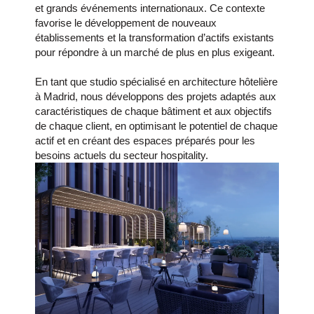
et grands événements internationaux. Ce contexte
favorise le développement de nouveaux
établissements et la transformation d’actifs existants
pour répondre à un marché de plus en plus exigeant.
En tant que studio spécialisé en architecture hôtelière
à Madrid, nous développons des projets adaptés aux
caractéristiques de chaque bâtiment et aux objectifs
de chaque client, en optimisant le potentiel de chaque
actif et en créant des espaces préparés pour les
besoins actuels du secteur hospitality.