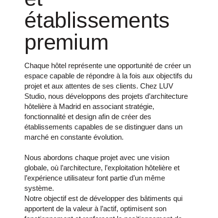
établissements
premium
Chaque hôtel représente une opportunité de créer un
espace capable de répondre à la fois aux objectifs du
projet et aux attentes de ses clients. Chez LUV
Studio, nous développons des projets d’architecture
hôtelière à Madrid en associant stratégie,
fonctionnalité et design afin de créer des
établissements capables de se distinguer dans un
marché en constante évolution.
Nous abordons chaque projet avec une vision
globale, où l’architecture, l’exploitation hôtelière et
l’expérience utilisateur font partie d’un même
système.
Notre objectif est de développer des bâtiments qui
apportent de la valeur à l’actif, optimisent son