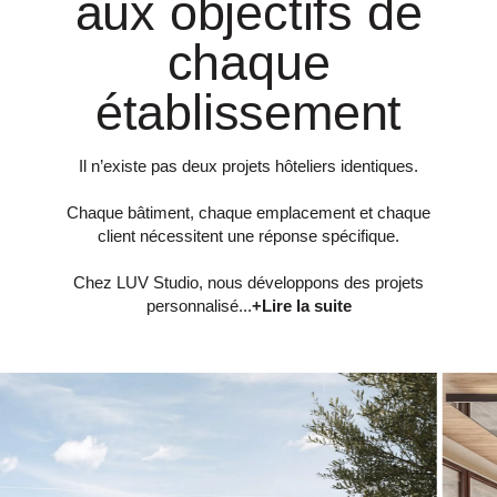
aux objectifs de
chaque
établissement
Il n’existe pas deux projets hôteliers identiques.
Chaque bâtiment, chaque emplacement et chaque
client nécessitent une réponse spécifique.
Chez LUV Studio, nous développons des projets
personnalisé...
+Lire la suite