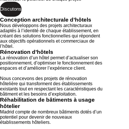
Discutons
Conception architecturale d’hôtels
Nous développons des projets architecturaux
adaptés à l’identité de chaque établissement, en
créant des solutions fonctionnelles qui répondent
aux objectifs opérationnels et commerciaux de
l’hôtel.
Rénovation d’hôtels
La rénovation d’un hôtel permet d’actualiser son
positionnement, d’optimiser le fonctionnement des
espaces et d’améliorer l’expérience client.
Nous concevons des projets de rénovation
hôtelière qui transforment des établissements
existants tout en respectant les caractéristiques du
bâtiment et les besoins d’exploitation.
Réhabilitation de bâtiments à usage
hôtelier
Madrid compte de nombreux bâtiments dotés d’un
potentiel pour devenir de nouveaux
établissements hôteliers.