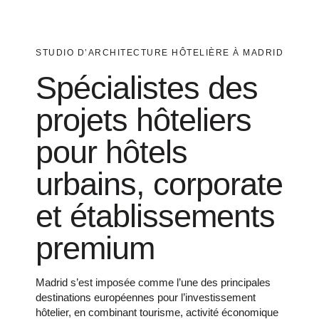
STUDIO D’ARCHITECTURE HÔTELIÈRE À MADRID
Spécialistes des
projets hôteliers
pour hôtels
urbains, corporate
et établissements
premium
Madrid s’est imposée comme l’une des principales
destinations européennes pour l’investissement
hôtelier, en combinant tourisme, activité économique