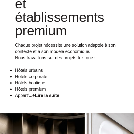
et
établissements
premium
Chaque projet nécessite une solution adaptée à son
contexte et à son modèle économique.
Nous travaillons sur des projets tels que :
Hôtels urbains
Hôtels corporate
Hôtels boutique
Hôtels premium
Appart’...
+Lire la suite