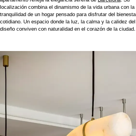
localización combina el dinamismo de la vida urbana con la
tranquilidad de un hogar pensado para disfrutar del bienesta
cotidiano. Un espacio donde la luz, la calma y la calidez del
diseño conviven con naturalidad en el corazón de la ciudad.