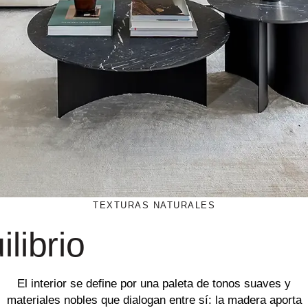
TEXTURAS NATURALES
librio
El interior se define por una paleta de tonos suaves y
materiales nobles que dialogan entre sí: la madera aporta