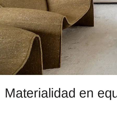
Materialidad en equi