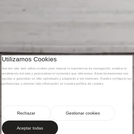
Utilizamos Cookies
Nuestro sitio web utiliza cookies para mejorar tu experiencia de navegación, analizar el
rendimiento del sitio y personalizar el contenido que ofrecemos. Estas herramientas nos
ayudan a garantizar un sitio optimizado y adaptado a tus intereses. Puedes configurar tus
preferencias u obtener más información en nuestra política de cookies.
Rechazar
Gestionar cookies
Aceptar todas