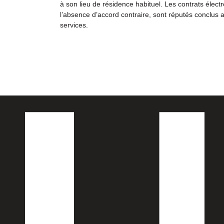
à son lieu de résidence habituel. Les contrats élect
l’absence d’accord contraire, sont réputés conclus a
services.