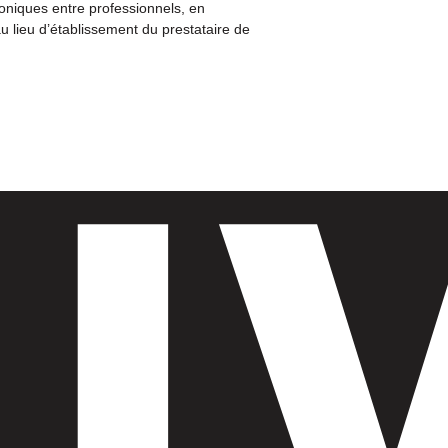
roniques entre professionnels, en
u lieu d’établissement du prestataire de