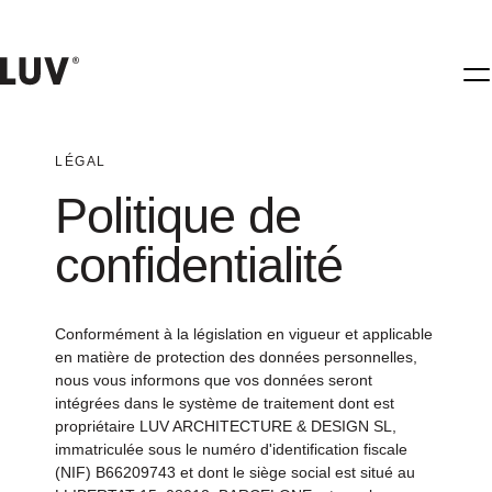
LÉGAL
Politique de
confidentialité
Conformément à la législation en vigueur et applicable
en matière de protection des données personnelles,
nous vous informons que vos données seront
intégrées dans le système de traitement dont est
propriétaire LUV ARCHITECTURE & DESIGN SL,
immatriculée sous le numéro d'identification fiscale
(NIF) B66209743 et dont le siège social est situé au