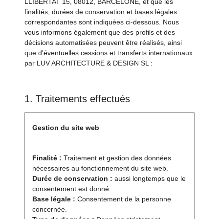
LLIBERTAT 15, 08012, BARCELONE, et que les
finalités, durées de conservation et bases légales
correspondantes sont indiquées ci-dessous. Nous
vous informons également que des profils et des
décisions automatisées peuvent être réalisés, ainsi
que d'éventuelles cessions et transferts internationaux
par LUV ARCHITECTURE & DESIGN SL :
1. Traitements effectués
Gestion du site web
Finalité :
Traitement et gestion des données
nécessaires au fonctionnement du site web.
Durée de conservation :
aussi longtemps que le
consentement est donné.
Base légale :
Consentement de la personne
concernée.