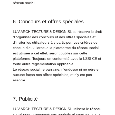
réseau social.
6. Concours et offres spéciales
LUV ARCHITECTURE & DESIGN SL se réserve le droit
d'organiser des concours et des offres spéciales et
d'inviter les utilisateurs à y participer. Les critères de
chacun d'eux, lorsque la plateforme du réseau social
est utilisée à cet effet, seront publiés sur cette
plateforme. Toujours en conformité avec la LSSI-CE et
toute autre réglementation applicable.
Le réseau social ne parraine, n'endosse ni ne gère en
aucune façon nos offres spéciales, et n'y est pas
associé.
7. Publicité
LUV ARCHITECTURE & DESIGN SL utilisera le réseau
social pour promouvoir ses produits et services ; dans