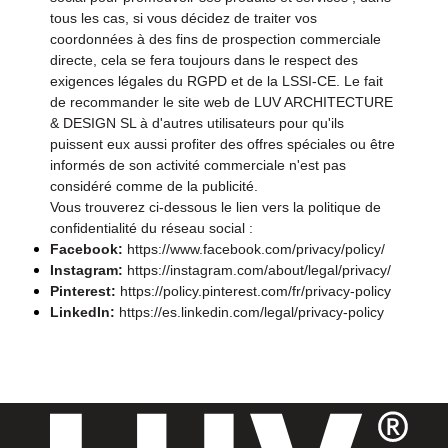
tous les cas, si vous décidez de traiter vos
coordonnées à des fins de prospection commerciale
directe, cela se fera toujours dans le respect des
exigences légales du RGPD et de la LSSI-CE. Le fait
de recommander le site web de LUV ARCHITECTURE
& DESIGN SL à d'autres utilisateurs pour qu'ils
puissent eux aussi profiter des offres spéciales ou être
informés de son activité commerciale n'est pas
considéré comme de la publicité.
Vous trouverez ci-dessous le lien vers la politique de
confidentialité du réseau social :
Facebook:
https://www.facebook.com/privacy/policy/
Instagram:
https://instagram.com/about/legal/privacy/
Pinterest:
https://policy.pinterest.com/fr/privacy-policy
LinkedIn:
https://es.linkedin.com/legal/privacy-policy