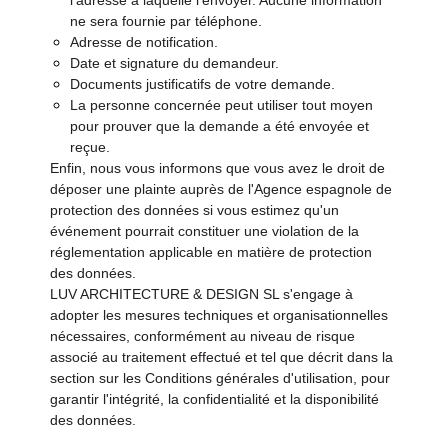
l'adresse à laquelle l'envoyer. Aucune information
ne sera fournie par téléphone.
Adresse de notification.
Date et signature du demandeur.
Documents justificatifs de votre demande.
La personne concernée peut utiliser tout moyen
pour prouver que la demande a été envoyée et
reçue.
Enfin, nous vous informons que vous avez le droit de
déposer une plainte auprès de l'Agence espagnole de
protection des données si vous estimez qu'un
événement pourrait constituer une violation de la
réglementation applicable en matière de protection
des données.
LUV ARCHITECTURE & DESIGN SL s'engage à
adopter les mesures techniques et organisationnelles
nécessaires, conformément au niveau de risque
associé au traitement effectué et tel que décrit dans la
section sur les Conditions générales d'utilisation, pour
garantir l'intégrité, la confidentialité et la disponibilité
des données.