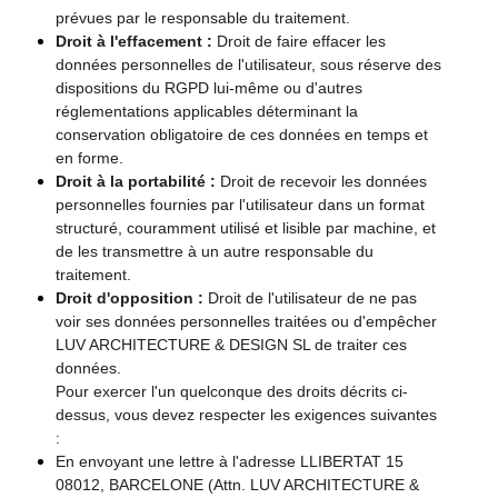
prévues par le responsable du traitement.
Droit à l'effacement :
Droit de faire effacer les
données personnelles de l'utilisateur, sous réserve des
dispositions du RGPD lui-même ou d'autres
réglementations applicables déterminant la
conservation obligatoire de ces données en temps et
en forme.
Droit à la portabilité :
Droit de recevoir les données
personnelles fournies par l'utilisateur dans un format
structuré, couramment utilisé et lisible par machine, et
de les transmettre à un autre responsable du
traitement.
Droit d'opposition :
Droit de l'utilisateur de ne pas
voir ses données personnelles traitées ou d'empêcher
LUV ARCHITECTURE & DESIGN SL de traiter ces
données.
Pour exercer l'un quelconque des droits décrits ci-
dessus, vous devez respecter les exigences suivantes
:
En envoyant une lettre à l'adresse LLIBERTAT 15
08012, BARCELONE (Attn. LUV ARCHITECTURE &