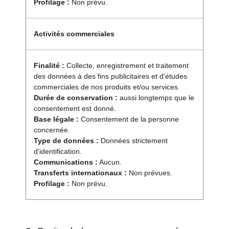
Profilage :
Non prévu.
Activités commerciales
Finalité :
Collecte, enregistrement et traitement
des données à des fins publicitaires et d'études
commerciales de nos produits et/ou services.
Durée de conservation :
aussi longtemps que le
consentement est donné.
Base légale :
Consentement de la personne
concernée.
Type de données :
Données strictement
d'identification.
Communications :
Aucun.
Transferts internationaux :
Non prévues.
Profilage :
Non prévu.