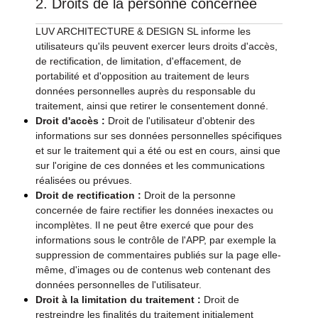
2. Droits de la personne concernée
LUV ARCHITECTURE & DESIGN SL informe les
utilisateurs qu'ils peuvent exercer leurs droits d'accès,
de rectification, de limitation, d'effacement, de
portabilité et d'opposition au traitement de leurs
données personnelles auprès du responsable du
traitement, ainsi que retirer le consentement donné.
Droit d'accès :
Droit de l'utilisateur d'obtenir des
informations sur ses données personnelles spécifiques
et sur le traitement qui a été ou est en cours, ainsi que
sur l'origine de ces données et les communications
réalisées ou prévues.
Droit de rectification :
Droit de la personne
concernée de faire rectifier les données inexactes ou
incomplètes. Il ne peut être exercé que pour des
informations sous le contrôle de l'APP, par exemple la
suppression de commentaires publiés sur la page elle-
même, d'images ou de contenus web contenant des
données personnelles de l'utilisateur.
Droit à la limitation du traitement :
Droit de
restreindre les finalités du traitement initialement