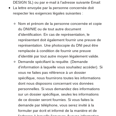
DESIGN SL) ou par e-mail à l'adresse suivante
Email:
La lettre envoyée par la personne concernée doit
respecter les exigences légales suivantes :
Nom et prénom de la personne concernée et copie
du DNI/NIE ou de tout autre document
d'identification. En cas de représentation, le
représentant doit également fournir une preuve de
représentation. Une photocopie du DNI peut être
remplacée à condition de fournir une preuve
d'identité par tout autre moyen légalement valide.
Demande spécifiant la requête. (Demande
d'information à laquelle vous souhaitez accéder). Si
vous ne faites pas référence à un dossier
spécifique, nous fournirons toutes les informations
dont nous disposons concernant vos données
personnelles. Si vous demandez des informations
sur un dossier spécifique, seules les informations
de ce dossier seront fournies. Si vous faites la
demande par téléphone, vous serez invité à la
formuler par écrit et informé de la manière et de