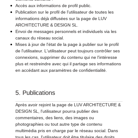
Accès aux informations de profil public.
Publication sur le profil de l'utilisateur de toutes les
informations déjà diffusées sur la page de LUV
ARCHITECTURE & DESIGN SL.
Envoi de messages personnels et individuels via les
canaux du réseau social.
Mises à jour de l'état de la page à publier sur le profil
de l'utilisateur. L'utilisateur peut toujours contrôler ses
connexions, supprimer du contenu qui ne l'intéresse
plus et restreindre avec qui il partage ses informations
en accédant aux paramètres de confidentialité.
5. Publications
Après avoir rejoint la page de LUV ARCHITECTURE &
DESIGN SL, l'utilisateur pourra publier des
commentaires, des liens, des images ou
photographies ou tout autre type de contenu
multimédia pris en charge par le réseau social. Dans
tous les cas, l'utilisateur doit être titulaire des droits