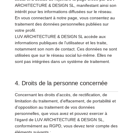
ARCHITECTURE & DESIGN SL, manifestant ainsi son
intérêt pour les informations diffusées sur le réseau.
En vous connectant à notre page, vous consentez au
traitement des données personnelles publiées sur
votre profil.
LUV ARCHITECTURE & DESIGN SL accède aux
informations publiques de l'utilisateur et les traite,
notamment son nom de contact. Ces données ne sont
utilisées que sur le réseau social lui-même. Elles ne
sont pas intégrées dans un système de traitement.
4. Droits de la personne concernée
Concernant les droits d'accès, de rectification, de
limitation du traitement, d'effacement, de portabilité et
d'opposition au traitement de vos données
personnelles, que vous avez et pouvez exercer à
l'égard de LUV ARCHITECTURE & DESIGN SL,
conformément au RGPD, vous devez tenir compte des
éléments suivants :