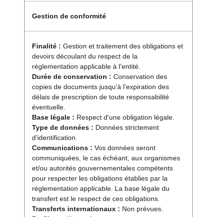
Gestion de conformité
Finalité :
Gestion et traitement des obligations et
devoirs découlant du respect de la
réglementation applicable à l'entité.
Durée de conservation :
Conservation des
copies de documents jusqu'à l'expiration des
délais de prescription de toute responsabilité
éventuelle.
Base légale :
Respect d'une obligation légale.
Type de données :
Données strictement
d'identification.
Communications :
Vos données seront
communiquées, le cas échéant, aux organismes
et/ou autorités gouvernementales compétents
pour respecter les obligations établies par la
réglementation applicable. La base légale du
transfert est le respect de ces obligations.
Transferts internationaux :
Non prévues.