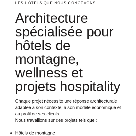
LES HÔTELS QUE NOUS CONCEVONS
Architecture
spécialisée pour
hôtels de
montagne,
wellness et
projets hospitality
Chaque projet nécessite une réponse architecturale
adaptée à son contexte, à son modèle économique et
au profil de ses clients.
Nous travaillons sur des projets tels que :
Hôtels de montagne