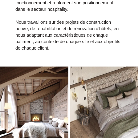
fonctionnement et renforcent son positionnement
dans le secteur hospitality.
Nous travaillons sur des projets de construction
neuve, de réhabilitation et de rénovation d’hôtels, en
nous adaptant aux caractéristiques de chaque
bâtiment, au contexte de chaque site et aux objectifs
de chaque client.