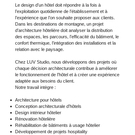
Le design d’un hôtel doit répondre à la fois à
l’exploitation quotidienne de l’établissement et à
l’expérience que l’on souhaite proposer aux clients.
Dans les destinations de montagne, un projet
d’architecture hôtelière doit analyser la distribution
des espaces, les parcours, l’efficacité du bâtiment, le
confort thermique, l’intégration des installations et la
relation avec le paysage.
Chez LUV Studio, nous développons des projets où
chaque décision architecturale contribue à améliorer
le fonctionnement de l’hôtel et à créer une expérience
adaptée aux besoins du client.
Notre travail intègre :
Architecture pour hôtels
Conception architecturale d’hôtels
Design intérieur hôtelier
Rénovation hôtelière
Réhabilitation de bâtiments à usage hôtelier
Développement de projets hospitality