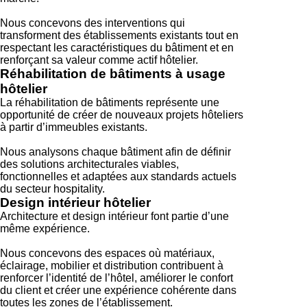
Nous concevons des interventions qui
transforment des établissements existants tout en
respectant les caractéristiques du bâtiment et en
renforçant sa valeur comme actif hôtelier.
Réhabilitation de bâtiments à usage
hôtelier
La réhabilitation de bâtiments représente une
opportunité de créer de nouveaux projets hôteliers
à partir d’immeubles existants.
Nous analysons chaque bâtiment afin de définir
des solutions architecturales viables,
fonctionnelles et adaptées aux standards actuels
du secteur hospitality.
Design intérieur hôtelier
Architecture et design intérieur font partie d’une
même expérience.
Nous concevons des espaces où matériaux,
éclairage, mobilier et distribution contribuent à
renforcer l’identité de l’hôtel, améliorer le confort
du client et créer une expérience cohérente dans
toutes les zones de l’établissement.