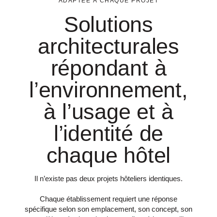
ADAPTÉE À CHAQUE PROJET
Solutions
architecturales
répondant à
l’environnement,
à l’usage et à
l’identité de
chaque hôtel
Il n’existe pas deux projets hôteliers identiques.
Chaque établissement requiert une réponse
spécifique selon son emplacement, son concept, son