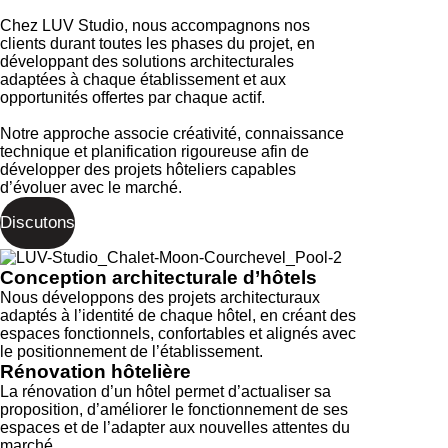
Chez LUV Studio, nous accompagnons nos
clients durant toutes les phases du projet, en
développant des solutions architecturales
adaptées à chaque établissement et aux
opportunités offertes par chaque actif.
Notre approche associe créativité, connaissance
technique et planification rigoureuse afin de
développer des projets hôteliers capables
d’évoluer avec le marché.
Discutons
Conception architecturale d’hôtels
Nous développons des projets architecturaux
adaptés à l’identité de chaque hôtel, en créant des
espaces fonctionnels, confortables et alignés avec
le positionnement de l’établissement.
Rénovation hôtelière
La rénovation d’un hôtel permet d’actualiser sa
proposition, d’améliorer le fonctionnement de ses
espaces et de l’adapter aux nouvelles attentes du
marché.