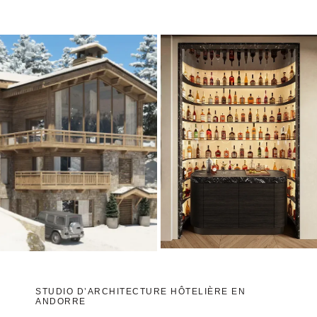
STUDIO D’ARCHITECTURE HÔTELIÈRE EN
ANDORRE