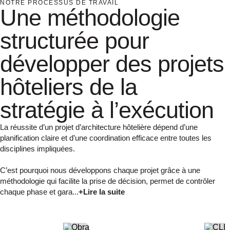
NOTRE PROCESSUS DE TRAVAIL
Une méthodologie
structurée pour
développer des projets
hôteliers de la
stratégie à l’exécution
La réussite d’un projet d’architecture hôtelière dépend d’une
planification claire et d’une coordination efficace entre toutes les
disciplines impliquées.
C’est pourquoi nous développons chaque projet grâce à une
méthodologie qui facilite la prise de décision, permet de contrôler
chaque phase et gara...
+Lire la suite