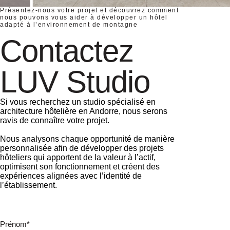
Présentez-nous votre projet et découvrez comment
nous pouvons vous aider à développer un hôtel
adapté à l’environnement de montagne
Contactez
LUV Studio
Si vous recherchez un studio spécialisé en
architecture hôtelière en Andorre, nous serons
ravis de connaître votre projet.
Nous analysons chaque opportunité de manière
personnalisée afin de développer des projets
hôteliers qui apportent de la valeur à l’actif,
optimisent son fonctionnement et créent des
expériences alignées avec l’identité de
l’établissement.
Prénom*