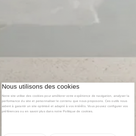
Nous utilisons des cookies
Notre site utilise des cookies pour améliorer votre expérience de navigation, analyser la
performance du site et personnaliser le contenu que nous proposons. Ces outils nous
aident à garantir un site optimisé et adapté à vos intérêts. Vous pouvez configurer vos
préférences ou en savoir plus dans notre Politique de cookies.