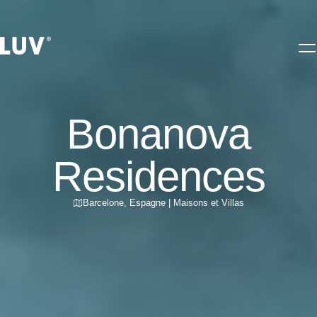
Bonanova
Residences
Barcelone
,
Espagne
|
Maisons et Villas