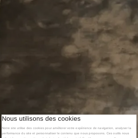
Nous utilisons des cookies
Notre site utilise des cookies pour améliorer votre expérience de navigation, analyser la
performance du site et personnaliser le contenu que nous proposons. Ces outils nous