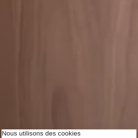
Nous utilisons des cookies