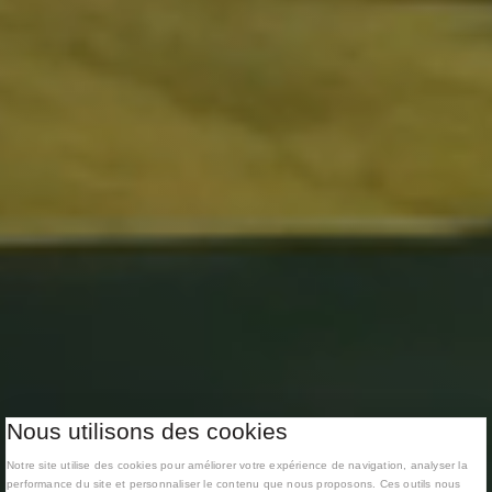
Nous utilisons des cookies
Notre site utilise des cookies pour améliorer votre expérience de navigation, analyser la
performance du site et personnaliser le contenu que nous proposons. Ces outils nous