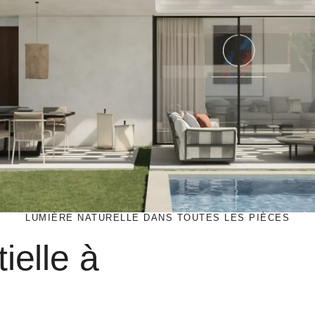
LUMIÈRE NATURELLE DANS TOUTES LES PIÈCES
ielle à