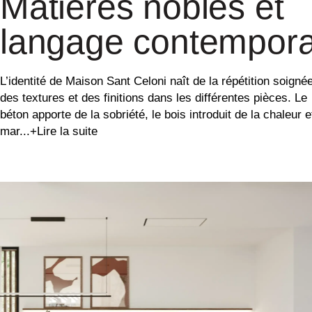
Matières nobles et
langage contempora
L’identité de Maison Sant Celoni naît de la répétition soigné
des textures et des finitions dans les différentes pièces. Le
béton apporte de la sobriété, le bois introduit de la chaleur e
mar...
+Lire la suite