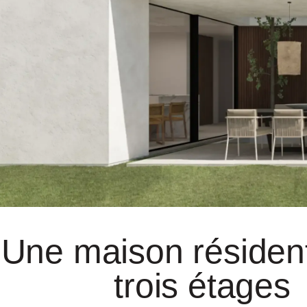
Une maison résident
trois étages