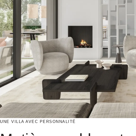
UNE VILLA AVEC PERSONNALITÉ