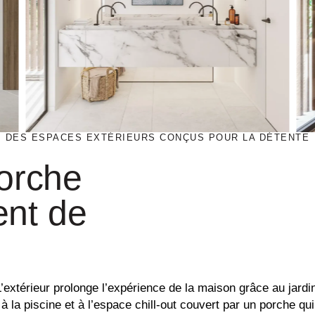
DES ESPACES EXTÉRIEURS CONÇUS POUR LA DÉTENTE
porche
nt de
’extérieur prolonge l’expérience de la maison grâce au jardi
à la piscine et à l’espace chill-out couvert par un porche qui