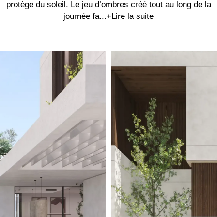
protège du soleil. Le jeu d’ombres créé tout au long de la
journée fa...
+Lire la suite