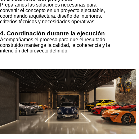
Preparamos las soluciones necesarias para
convertir el concepto en un proyecto ejecutable,
coordinando arquitectura, diseño de interiores,
criterios técnicos y necesidades operativas.
4. Coordinación durante la ejecución
Acompañamos el proceso para que el resultado
construido mantenga la calidad, la coherencia y la
intención del proyecto definido.