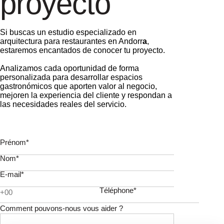
proyecto
Si buscas un estudio especializado en
arquitectura para restaurantes en Andorr
a
,
estaremos encantados de conocer tu proyecto.
Analizamos cada oportunidad de forma
personalizada para desarrollar espacios
gastronómicos que aporten valor al negocio,
mejoren la experiencia del cliente y respondan a
las necesidades reales del servicio.
Prénom*
Nom*
E-mail*
Téléphone*
Comment pouvons-nous vous aider ?