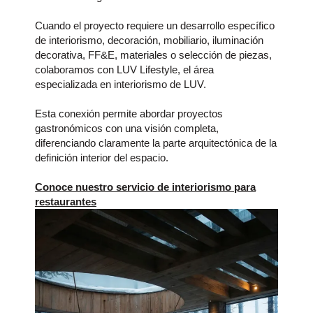
Cuando el proyecto requiere un desarrollo específico
de interiorismo, decoración, mobiliario, iluminación
decorativa, FF&E, materiales o selección de piezas,
colaboramos con LUV Lifestyle, el área
especializada en interiorismo de LUV.
Esta conexión permite abordar proyectos
gastronómicos con una visión completa,
diferenciando claramente la parte arquitectónica de la
definición interior del espacio.
Conoce nuestro servicio de interiorismo para
restaurantes