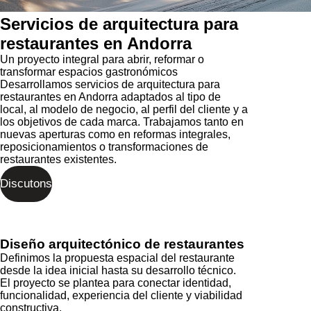
Servicios de arquitectura para
restaurantes en Andorra
Un proyecto integral para abrir, reformar o
transformar espacios gastronómicos
Desarrollamos servicios de arquitectura para
restaurantes en Andorra adaptados al tipo de
local, al modelo de negocio, al perfil del cliente y a
los objetivos de cada marca. Trabajamos tanto en
nuevas aperturas como en reformas integrales,
reposicionamientos o transformaciones de
restaurantes existentes.
Discutons
Diseño arquitectónico de restaurantes
Definimos la propuesta espacial del restaurante
desde la idea inicial hasta su desarrollo técnico.
El proyecto se plantea para conectar identidad,
funcionalidad, experiencia del cliente y viabilidad
constructiva.