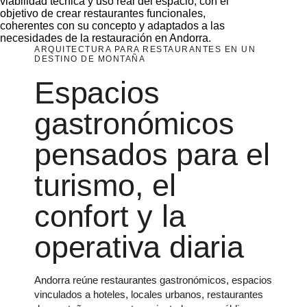
viabilidad técnica y uso real del espacio, con el
objetivo de crear restaurantes funcionales,
coherentes con su concepto y adaptados a las
necesidades de la restauración en Andorra.
ARQUITECTURA PARA RESTAURANTES EN UN
DESTINO DE MONTAÑA
Espacios
gastronómicos
pensados para el
turismo, el
confort y la
operativa diaria
Andorra reúne restaurantes gastronómicos, espacios
vinculados a hoteles, locales urbanos, restaurantes