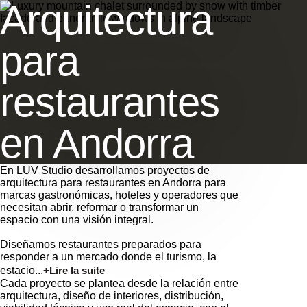
Arquitectura
para
restaurantes
en Andorra
En LUV Studio desarrollamos proyectos de
arquitectura para restaurantes en Andorra para
marcas gastronómicas, hoteles y operadores que
necesitan abrir, reformar o transformar un
espacio con una visión integral.
Diseñamos restaurantes preparados para
responder a un mercado donde el turismo, la
estacio...
+Lire la suite
Cada proyecto se plantea desde la relación entre
arquitectura, diseño de interiores, distribución,