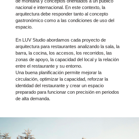
de montaña y conceptos orientados a un público
nacional e internacional. En este contexto, la
arquitectura debe responder tanto al concepto
gastronómico como a las condiciones de uso del
espacio.
En LUV Studio abordamos cada proyecto de
arquitectura para restaurantes analizando la sala, la
barra, la cocina, los accesos, los recorridos, las
zonas de apoyo, la capacidad del local y la relación
entre el restaurante y su entorno.
Una buena planificación permite mejorar la
circulación, optimizar la capacidad, reforzar la
identidad del restaurante y crear un espacio
preparado para funcionar con precisión en periodos
de alta demanda.