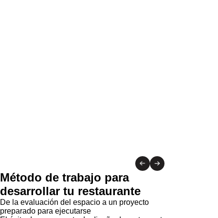
ara responder al uso
Método de trabajo para
desarrollar tu restaurante
De la evaluación del espacio a un proyecto
preparado para ejecutarse