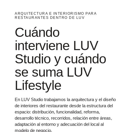
ARQUITECTURA E INTERIORISMO PARA
RESTAURANTES DENTRO DE LUV
Cuándo
interviene LUV
Studio y cuándo
se suma LUV
Lifestyle
En LUV Studio trabajamos la arquitectura y el diseño
de interiores del restaurante desde la estructura del
espacio: distribución, funcionalidad, reforma,
desarrollo técnico, recorridos, relación entre áreas,
adaptación al entorno y adecuación del local al
modelo de negocio.