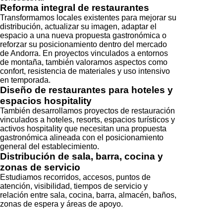
Reforma integral de restaurantes
Transformamos locales existentes para mejorar su
distribución, actualizar su imagen, adaptar el
espacio a una nueva propuesta gastronómica o
reforzar su posicionamiento dentro del mercado
de Andorra. En proyectos vinculados a entornos
de montaña, también valoramos aspectos como
confort, resistencia de materiales y uso intensivo
en temporada.
Diseño de restaurantes para hoteles y
espacios hospitality
También desarrollamos proyectos de restauración
vinculados a hoteles, resorts, espacios turísticos y
activos hospitality que necesitan una propuesta
gastronómica alineada con el posicionamiento
general del establecimiento.
Distribución de sala, barra, cocina y
zonas de servicio
Estudiamos recorridos, accesos, puntos de
atención, visibilidad, tiempos de servicio y
relación entre sala, cocina, barra, almacén, baños,
zonas de espera y áreas de apoyo.