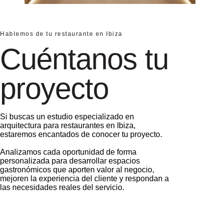
Hablemos de tu restaurante en Ibiza
Cuéntanos tu
proyecto
Si buscas un estudio especializado en
arquitectura para restaurantes en Ibiza,
estaremos encantados de conocer tu proyecto.
Analizamos cada oportunidad de forma
personalizada para desarrollar espacios
gastronómicos que aporten valor al negocio,
mejoren la experiencia del cliente y respondan a
las necesidades reales del servicio.