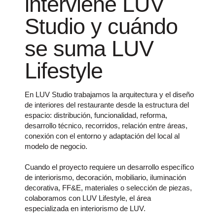
interviene LUV
Studio y cuándo
se suma LUV
Lifestyle
En LUV Studio trabajamos la arquitectura y el diseño
de interiores del restaurante desde la estructura del
espacio: distribución, funcionalidad, reforma,
desarrollo técnico, recorridos, relación entre áreas,
conexión con el entorno y adaptación del local al
modelo de negocio.
Cuando el proyecto requiere un desarrollo específico
de interiorismo, decoración, mobiliario, iluminación
decorativa, FF&E, materiales o selección de piezas,
colaboramos con LUV Lifestyle, el área
especializada en interiorismo de LUV.