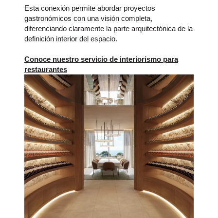
Esta conexión permite abordar proyectos
gastronómicos con una visión completa,
diferenciando claramente la parte arquitectónica de la
definición interior del espacio.
Conoce nuestro servicio de interiorismo para
restaurantes