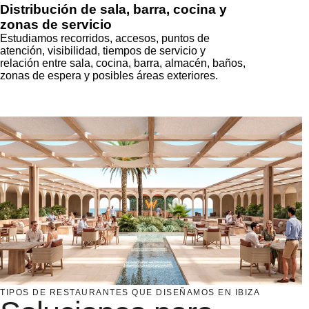
Distribución de sala, barra, cocina y
zonas de servicio
Estudiamos recorridos, accesos, puntos de
atención, visibilidad, tiempos de servicio y
relación entre sala, cocina, barra, almacén, baños,
zonas de espera y posibles áreas exteriores.
TIPOS DE RESTAURANTES QUE DISEÑAMOS EN IBIZA