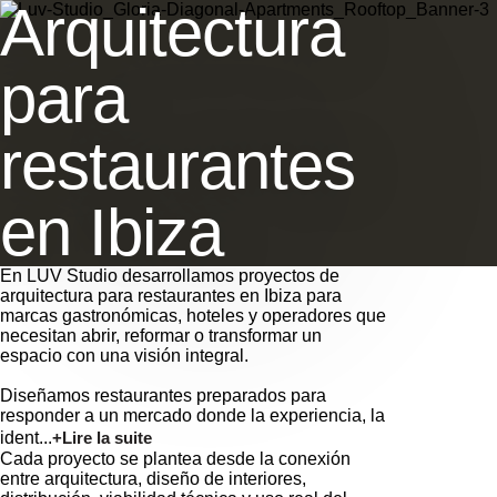
Arquitectura
para
restaurantes
en Ibiza
En LUV Studio desarrollamos proyectos de
arquitectura para restaurantes en Ibiza para
marcas gastronómicas, hoteles y operadores que
necesitan abrir, reformar o transformar un
espacio con una visión integral.
Diseñamos restaurantes preparados para
responder a un mercado donde la experiencia, la
ident...
+Lire la suite
Cada proyecto se plantea desde la conexión
entre arquitectura, diseño de interiores,