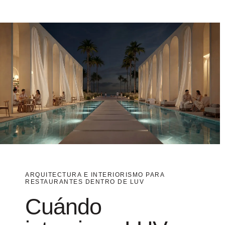
ARQUITECTURA E INTERIORISMO PARA
RESTAURANTES DENTRO DE LUV
Cuándo