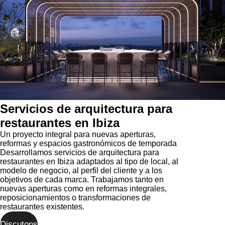
Servicios de arquitectura para
restaurantes en Ibiza
Un proyecto integral para nuevas aperturas,
reformas y espacios gastronómicos de temporada
Desarrollamos servicios de arquitectura para
restaurantes en Ibiza adaptados al tipo de local, al
modelo de negocio, al perfil del cliente y a los
objetivos de cada marca. Trabajamos tanto en
nuevas aperturas como en reformas integrales,
reposicionamientos o transformaciones de
restaurantes existentes.
Discutons