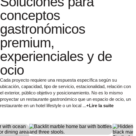
Soluciones para
conceptos
gastronómicos
premium,
experienciales y de
ocio
Cada proyecto requiere una respuesta específica según su
ubicación, capacidad, tipo de servicio, estacionalidad, relación con
el exterior, público objetivo y posicionamiento. No es lo mismo
proyectar un restaurante gastronómico que un espacio de ocio, un
restaurante en un hotel lifestyle o un local ...
+Lire la suite