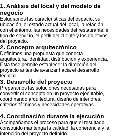
1. Análisis del local y del modelo de
negocio
Estudiamos las características del espacio, su
ubicación, el estado actual del local, la relación
con el entorno, las necesidades del restaurante, el
tipo de servicio, el perfil del cliente y los objetivos
del proyecto.
2. Concepto arquitectónico
Definimos una propuesta que conecta
arquitectura, identidad, distribución y experiencia.
Esta fase permite establecer la dirección del
proyecto antes de avanzar hacia el desarrollo
técnico.
3. Desarrollo del proyecto
Preparamos las soluciones necesarias para
convertir el concepto en un proyecto ejecutable,
coordinando arquitectura, diseño de interiores,
criterios técnicos y necesidades operativas.
4. Coordinación durante la ejecución
Acompañamos el proceso para que el resultado
construido mantenga la calidad, la coherencia y la
intención del proyecto definido.