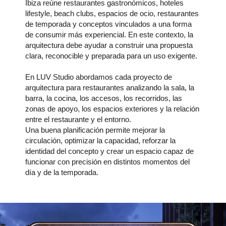
Ibiza reúne restaurantes gastronómicos, hoteles
lifestyle, beach clubs, espacios de ocio, restaurantes
de temporada y conceptos vinculados a una forma
de consumir más experiencial. En este contexto, la
arquitectura debe ayudar a construir una propuesta
clara, reconocible y preparada para un uso exigente.
En LUV Studio abordamos cada proyecto de
arquitectura para restaurantes analizando la sala, la
barra, la cocina, los accesos, los recorridos, las
zonas de apoyo, los espacios exteriores y la relación
entre el restaurante y el entorno.
Una buena planificación permite mejorar la
circulación, optimizar la capacidad, reforzar la
identidad del concepto y crear un espacio capaz de
funcionar con precisión en distintos momentos del
día y de la temporada.