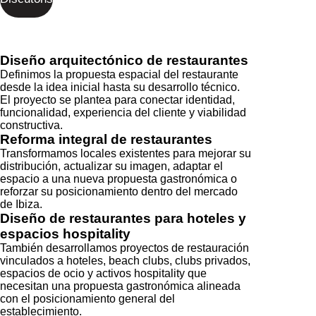
Diseño arquitectónico de restaurantes
Definimos la propuesta espacial del restaurante
desde la idea inicial hasta su desarrollo técnico.
El proyecto se plantea para conectar identidad,
funcionalidad, experiencia del cliente y viabilidad
constructiva.
Reforma integral de restaurantes
Transformamos locales existentes para mejorar su
distribución, actualizar su imagen, adaptar el
espacio a una nueva propuesta gastronómica o
reforzar su posicionamiento dentro del mercado
de Ibiza.
Diseño de restaurantes para hoteles y
espacios hospitality
También desarrollamos proyectos de restauración
vinculados a hoteles, beach clubs, clubs privados,
espacios de ocio y activos hospitality que
necesitan una propuesta gastronómica alineada
con el posicionamiento general del
establecimiento.