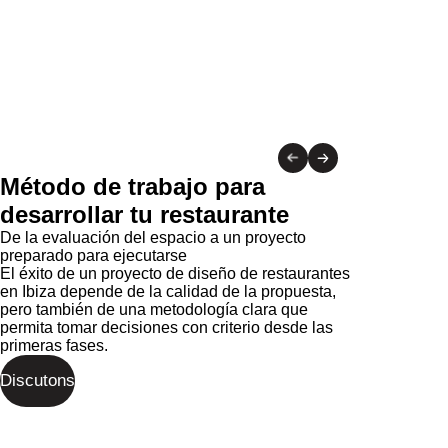
Método de trabajo para
desarrollar tu restaurante
De la evaluación del espacio a un proyecto
preparado para ejecutarse
El éxito de un proyecto de diseño de restaurantes
en Ibiza depende de la calidad de la propuesta,
pero también de una metodología clara que
permita tomar decisiones con criterio desde las
primeras fases.
Discutons