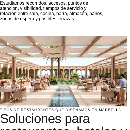
Estudiamos recorridos, accesos, puntos de
atención, visibilidad, tiempos de servicio y
relación entre sala, cocina, barra, almacén, baños,
zonas de espera y posibles terrazas.
TIPOS DE RESTAURANTES QUE DISEÑAMOS EN MARBELLA
Soluciones para