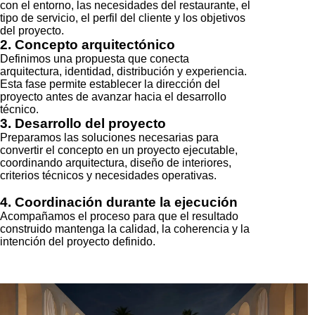
Acompañamos el proceso para que el resultado
construido mantenga la calidad, la coherencia y la
intención del proyecto definido.
ARQUITECTURA E INTERIORISMO PARA
RESTAURANTES DENTRO DE LUV