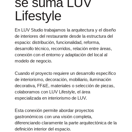
colaboramos con LUV Lifestyle, el área
especializada en interiorismo de LUV.
Esta conexión permite abordar proyectos
gastronómicos con una visión completa,
diferenciando claramente la parte arquitectónica de la
definición interior del espacio.
Conoce nuestro servicio de interiorismo para
restaurantes