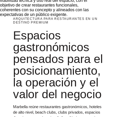
viabilidad técnica y uso real del espacio, con el
objetivo de crear restaurantes funcionales,
coherentes con su concepto y alineados con las
expectativas de un público exigente.
ARQUITECTURA PARA RESTAURANTES EN UN
DESTINO PREMIUM
Espacios
gastronómicos
pensados para el
posicionamiento,
la operación y el
valor del negocio
Marbella reúne restaurantes gastronómicos, hoteles
de alto nivel, beach clubs, clubs privados, espacios