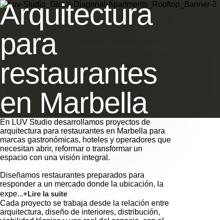
Arquitectura
para
restaurantes
en Marbella
En LUV Studio desarrollamos proyectos de
arquitectura para restaurantes en Marbella para
marcas gastronómicas, hoteles y operadores que
necesitan abrir, reformar o transformar un
espacio con una visión integral.
Diseñamos restaurantes preparados para
responder a un mercado donde la ubicación, la
expe...
+Lire la suite
Cada proyecto se trabaja desde la relación entre
arquitectura, diseño de interiores, distribución,