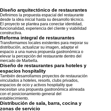
Diseño arquitectónico de restaurantes
Definimos la propuesta espacial del restaurante
desde la idea inicial hasta su desarrollo técnico.
El proyecto se plantea para conectar identidad,
funcionalidad, experiencia del cliente y viabilidad
constructiva.
Reforma integral de restaurantes
Transformamos locales existentes para mejorar su
distribución, actualizar su imagen, adaptar el
espacio a una nueva propuesta gastronómica o
elevar la percepción del restaurante dentro del
mercado de Marbella.
Diseño de restaurantes para hoteles y
espacios hospitality
También desarrollamos proyectos de restauración
vinculados a hoteles, resorts, clubs privados,
espacios de ocio y activos hospitality que
necesitan una propuesta gastronómica alineada
con el posicionamiento general del
establecimiento.
Distribución de sala, barra, cocina y
zonas de servicio