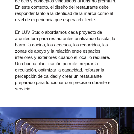
de ocio y conceptos vinculados al turismo premium.
En este contexto, el diseño del restaurante debe
responder tanto a la identidad de la marca como al
nivel de experiencia que espera el cliente.
En LUV Studio abordamos cada proyecto de
arquitectura para restaurantes analizando la sala, la
barra, la cocina, los accesos, los recorridos, las
zonas de apoyo y la relación entre espacios
interiores y exteriores cuando el local lo requiere.
Una buena planificación permite mejorar la
circulación, optimizar la capacidad, reforzar la
percepción de calidad y crear un restaurante
preparado para funcionar con precisión durante el
servicio.