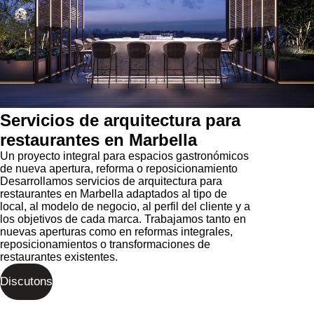
Servicios de arquitectura para
restaurantes en Marbella
Un proyecto integral para espacios gastronómicos
de nueva apertura, reforma o reposicionamiento
Desarrollamos servicios de arquitectura para
restaurantes en Marbella adaptados al tipo de
local, al modelo de negocio, al perfil del cliente y a
los objetivos de cada marca. Trabajamos tanto en
nuevas aperturas como en reformas integrales,
reposicionamientos o transformaciones de
restaurantes existentes.
Discutons