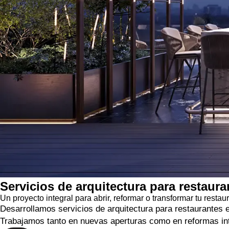
Servicios de arquitectura para restaur
Un proyecto integral para abrir, reformar o transformar tu restau
Desarrollamos servicios de arquitectura para restaurantes
Trabajamos tanto en nuevas aperturas como en reformas int