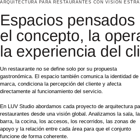
ARQUITECTURA PARA RESTAURANTES CON VISIÓN ESTRA
Espacios pensados 
el concepto, la oper
la experiencia del cl
Un restaurante no se define solo por su propuesta
gastronómica. El espacio también comunica la identidad de 
marca, condiciona la percepción del cliente y afecta
directamente al funcionamiento del servicio.
En LUV Studio abordamos cada proyecto de arquitectura pa
restaurantes desde una visión global. Analizamos la sala, la
barra, la cocina, los accesos, los recorridos, las zonas de
apoyo y la relación entre cada área para que el conjunto
funcione de forma coherente.