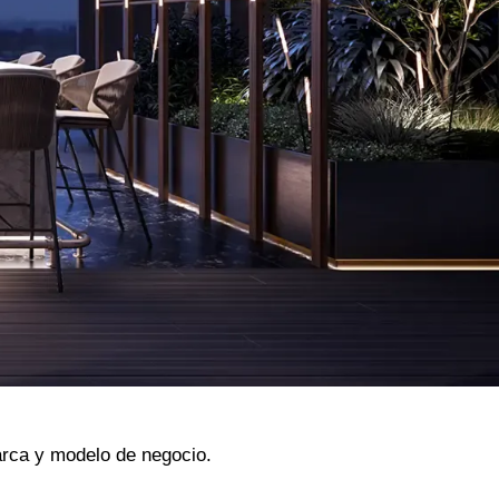
arca y modelo de negocio.