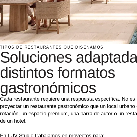
TIPOS DE RESTAURANTES QUE DISEÑAMOS
Soluciones adaptada
distintos formatos
gastronómicos
Cada restaurante requiere una respuesta específica. No es
proyectar un restaurante gastronómico que un local urbano 
rotación, un espacio premium, una barra de autor o un rest
de un hotel.
En LUV Studio trabajamos en proyectos para: