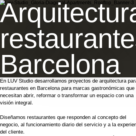
Arquitectur
restaurante
Barcelona
En LUV Studio desarrollamos proyectos de arquitectura par
restaurantes en Barcelona para marcas gastronómicas que
necesitan abrir, reformar o transformar un espacio con una
visión integral.
Diseñamos restaurantes que responden al concepto del
negocio, al funcionamiento diario del servicio y a la experie
del cliente.