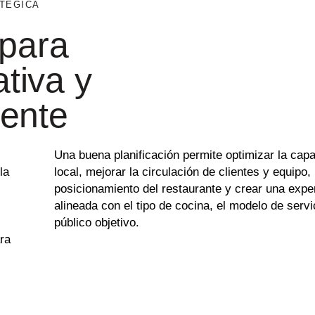
TÉGICA
para
ativa y
iente
Una buena planificación permite optimizar la capa
la
local, mejorar la circulación de clientes y equipo, 
posicionamiento del restaurante y crear una expe
alineada con el tipo de cocina, el modelo de servi
público objetivo.
ra